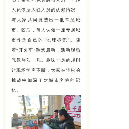
人员依据入驻人员的认知情况，
与大家共同挑选出一批常见城
市。随后，每人认领一座专属城
市作为自己的“地理标识”。随
着“开火车”游戏启动，活动现场
气氛热烈非凡。趣味十足的规则
让现场笑声不断，大家在轻松的
挑战中加深了对城市名称的记
忆。