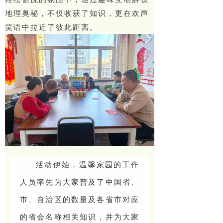
地理奥秘，不仅收获了知识，更在欢声
笑语中拉近了彼此距离。
活动伊始，温馨家园的工作
人员率先为大家普及了中国省、
市、自治区的数量及各省市对应
的省会名称相关知识，并为大家