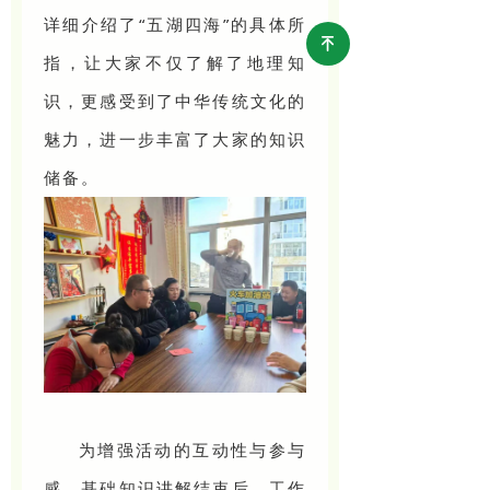
详细介绍了“五湖四海”的具体所
녠
指，让大家不仅了解了地理知
识，更感受到了中华传统文化的
魅力，进一步丰富了大家的知识
储备。
为增强活动的互动性与参与
感，基础知识讲解结束后，工作