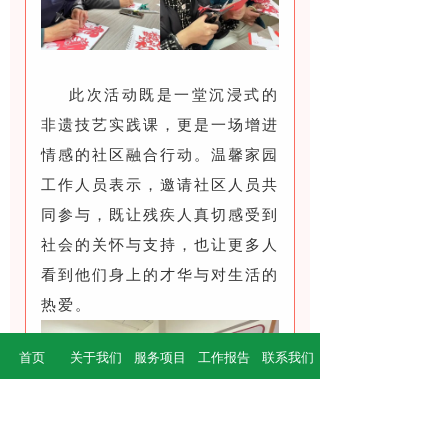
此次活动既是一堂沉浸式的
非遗技艺实践课，更是一场增进
情感的社区融合行动。温馨家园
工作人员表示，邀请社区人员共
同参与，既让残疾人真切感受到
社会的关怀与支持，也让更多人
看到他们身上的才华与对生活的
热爱。
首页
关于我们
服务项目
工作报告
联系我们