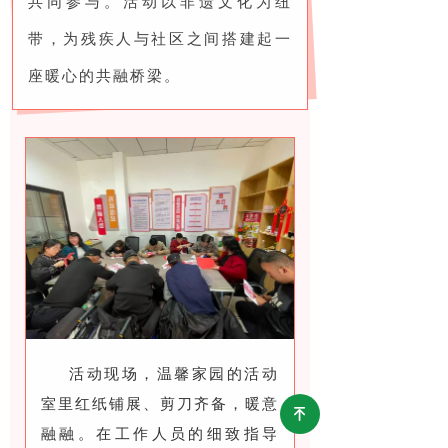
共同参与。活动以非遗文化为纽
带，为残疾人与社区之间搭建起一
座暖心的共融桥梁。
活动现场，温馨家园的活动
室里红纸铺展、剪刀齐备，暖意
녠
融融。在工作人员的细致指导