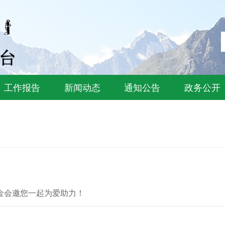
工作报告
新闻动态
通知公告
政务公开
基金会邀您一起为爱助力！